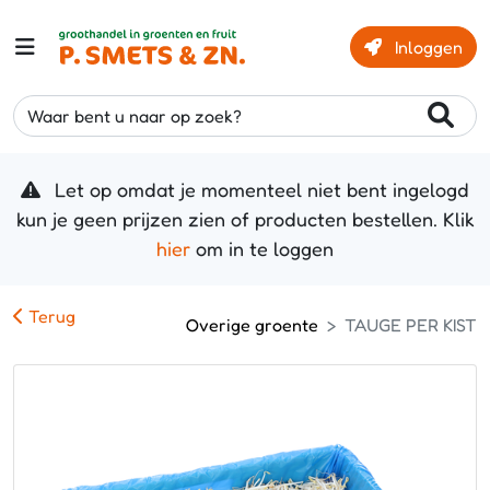
Inloggen
Waar bent u naar op zoek?
Let op omdat je momenteel niet bent ingelogd
kun je geen prijzen zien of producten bestellen. Klik
hier
om in te loggen
Terug
Overige groente
TAUGE PER KIST