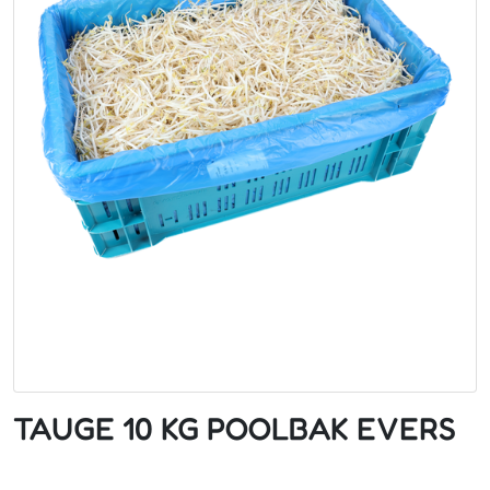
TAUGE 10 KG POOLBAK EVERS