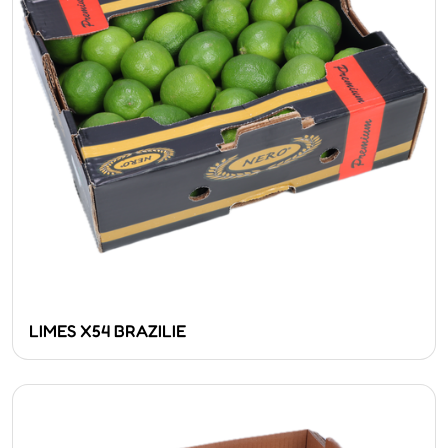
LIMES X54 BRAZILIE