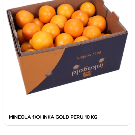
MINEOLA 1XX INKA GOLD PERU 10 KG