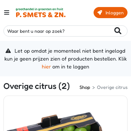
Inloggen
Waar bent u naar op zoek?
Let op omdat je momenteel niet bent ingelogd
kun je geen prijzen zien of producten bestellen. Klik
hier
om in te loggen
Overige citrus (2)
Shop
Overige citrus