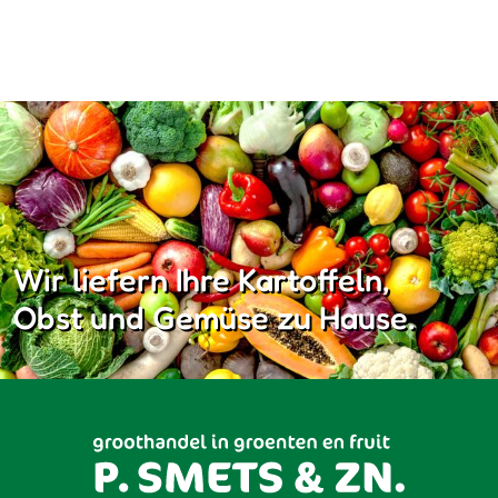
Wir liefern Ihre Kartoffeln,
Obst und Gemüse zu Hause.