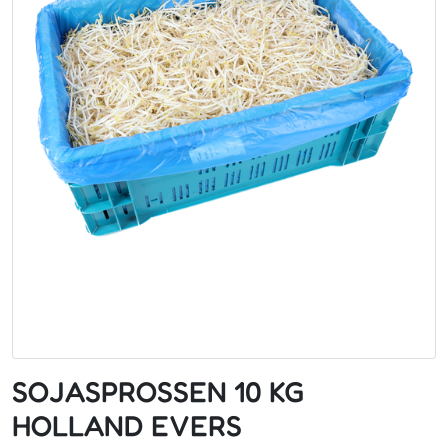
SOJASPROSSEN 10 KG
HOLLAND EVERS