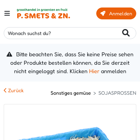
Anmelden
Wonach suchst du?
Bitte beachten Sie, dass Sie keine Preise sehen
oder Produkte bestellen können, da Sie derzeit
nicht eingeloggt sind. Klicken
Hier
anmelden
Zurück
Sonstiges gemüse
SOJASPROSSEN