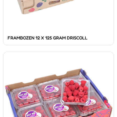
FRAMBOZEN 12 X 125 GRAM DRISCOLL