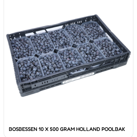
BOSBESSEN 10 X 500 GRAM HOLLAND POOLBAK