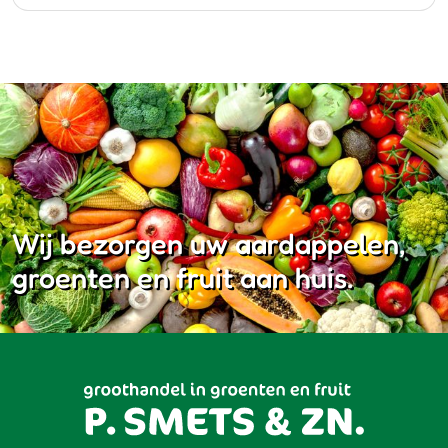
Wij bezorgen uw aardappelen,
groenten en fruit aan huis.