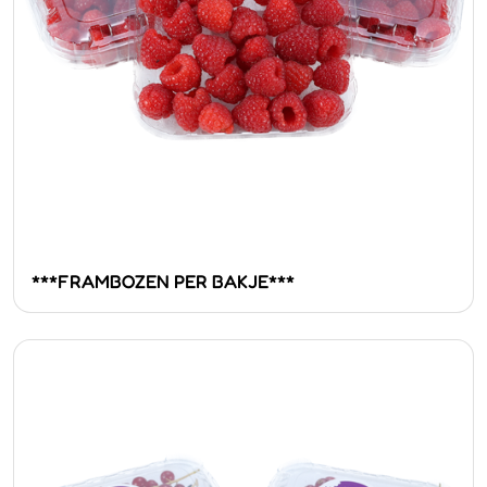
***FRAMBOZEN PER BAKJE***