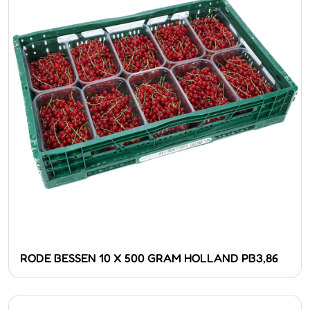
RODE BESSEN 10 X 500 GRAM HOLLAND PB3,86