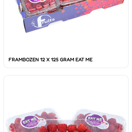
FRAMBOZEN 12 X 125 GRAM EAT ME