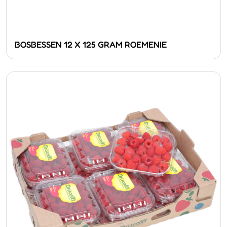
BOSBESSEN 12 X 125 GRAM ROEMENIE