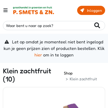
Inloggen
Waar bent u naar op zoek?
Let op omdat je momenteel niet bent ingelogd
kun je geen prijzen zien of producten bestellen. Klik
hier
om in te loggen
Klein zachtfruit
Shop
(10)
Klein zachtfruit