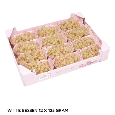
WITTE BESSEN 12 X 125 GRAM