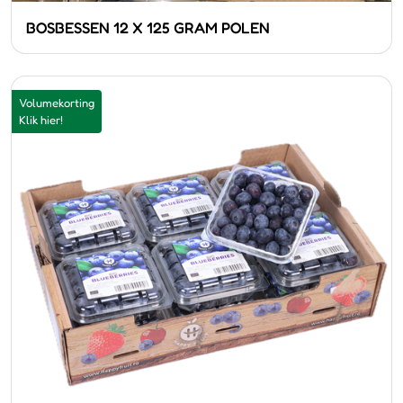
BOSBESSEN 12 X 125 GRAM POLEN
Volumekorting
Klik hier!