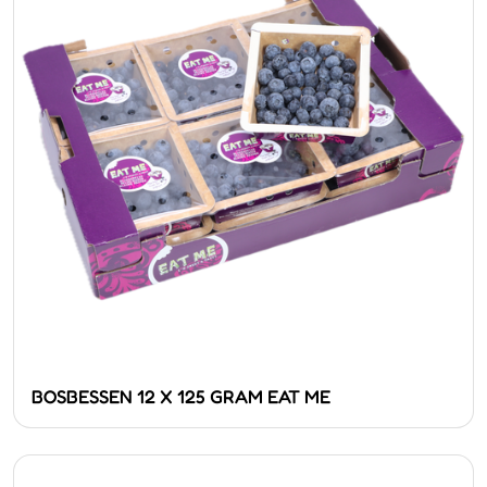
BOSBESSEN 12 X 125 GRAM EAT ME