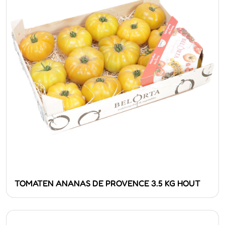
TOMATEN ANANAS DE PROVENCE 3.5 KG HOUT