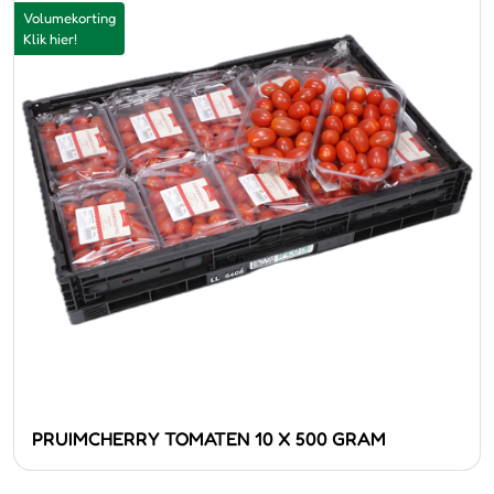
Volumekorting
Klik hier!
PRUIMCHERRY TOMATEN 10 X 500 GRAM