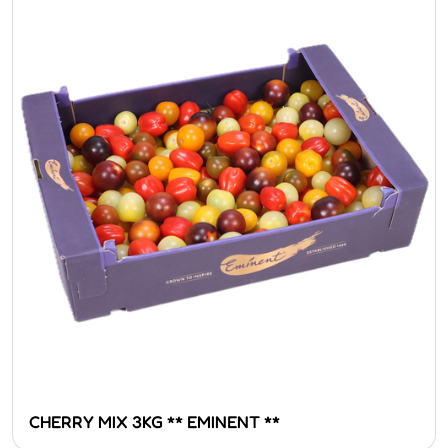
CHERRY MIX 3KG ** EMINENT **