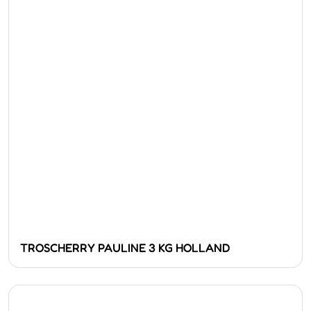
TROSCHERRY PAULINE 3 KG HOLLAND