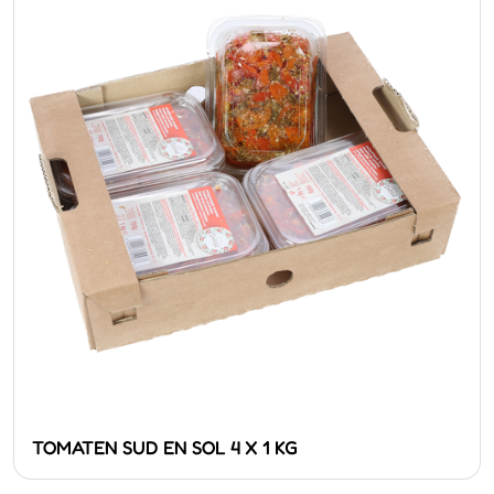
TOMATEN SUD EN SOL 4 X 1 KG