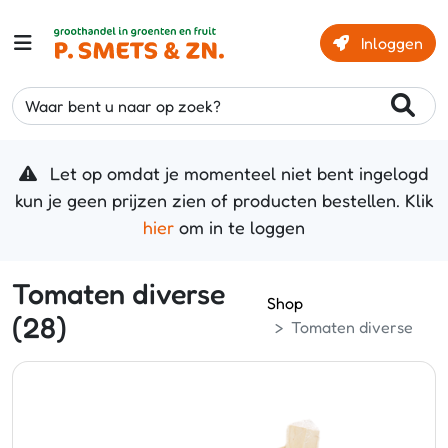
Inloggen
Waar bent u naar op zoek?
Let op omdat je momenteel niet bent ingelogd
kun je geen prijzen zien of producten bestellen. Klik
hier
om in te loggen
Tomaten diverse
Shop
(28)
Tomaten diverse