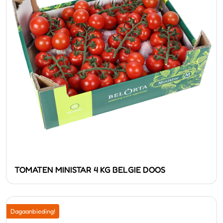
TOMATEN MINISTAR 4 KG BELGIE DOOS
Dagaanbieding!