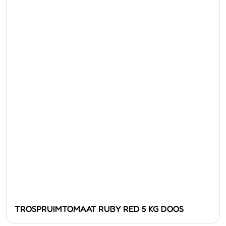
TROSPRUIMTOMAAT RUBY RED 5 KG DOOS