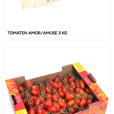
TOMATEN AMOR/AMUSE 3 KG