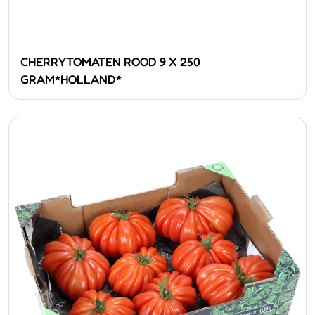
CHERRYTOMATEN ROOD 9 X 250
GRAM*HOLLAND*