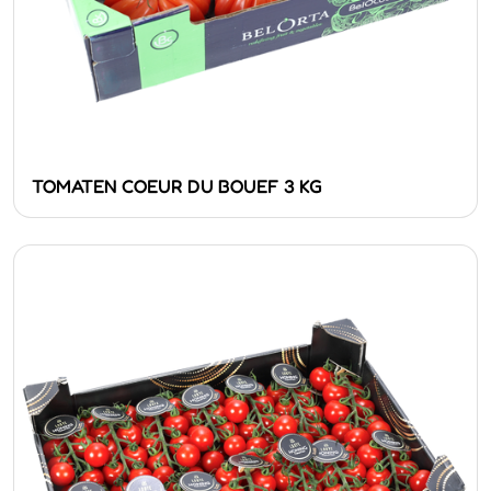
TOMATEN COEUR DU BOUEF 3 KG