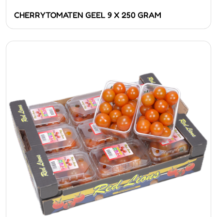
CHERRYTOMATEN GEEL 9 X 250 GRAM