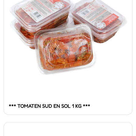
*** TOMATEN SUD EN SOL 1 KG ***