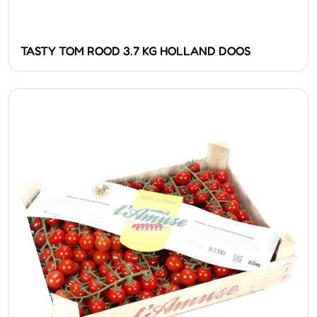
TASTY TOM ROOD 3.7 KG HOLLAND DOOS