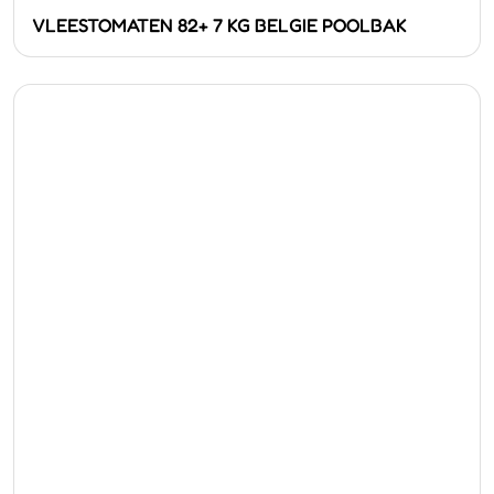
VLEESTOMATEN 82+ 7 KG BELGIE POOLBAK