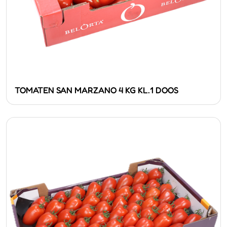
TOMATEN SAN MARZANO 4 KG KL.1 DOOS