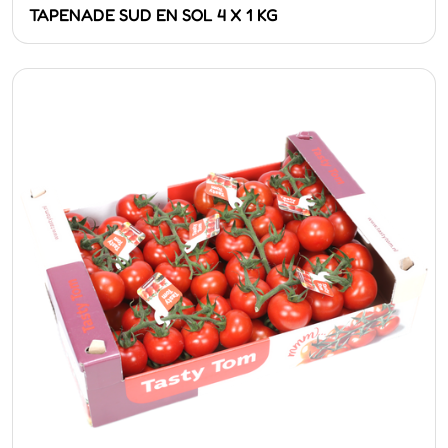
TAPENADE SUD EN SOL 4 X 1 KG