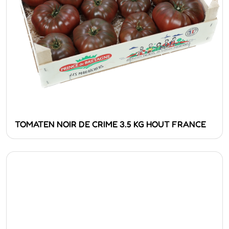
TOMATEN NOIR DE CRIME 3.5 KG HOUT FRANCE