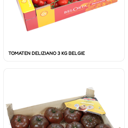
TOMATEN DELIZIANO 3 KG BELGIE