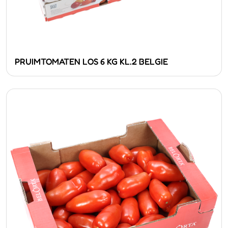
PRUIMTOMATEN LOS 6 KG KL.2 BELGIE