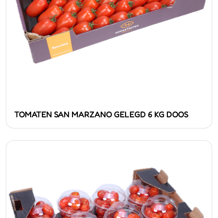
TOMATEN SAN MARZANO GELEGD 6 KG DOOS