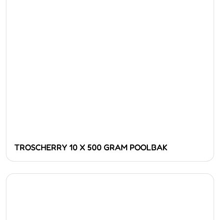
TROSCHERRY 10 X 500 GRAM POOLBAK