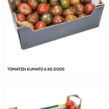
TOMATEN KUMATO 6 KG DOOS