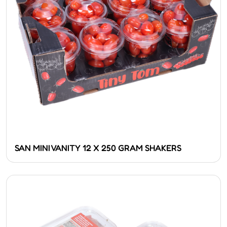
SAN MINI VANITY 12 X 250 GRAM SHAKERS