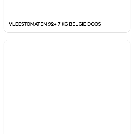
VLEESTOMATEN 92+ 7 KG BELGIE DOOS