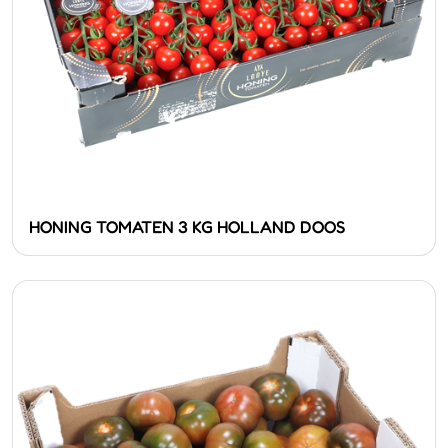
HONING TOMATEN 3 KG HOLLAND DOOS