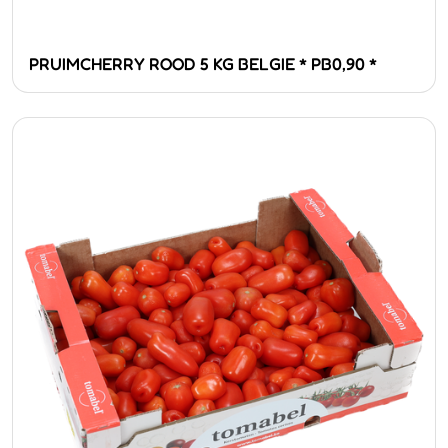
PRUIMCHERRY ROOD 5 KG BELGIE * PB0,90 *