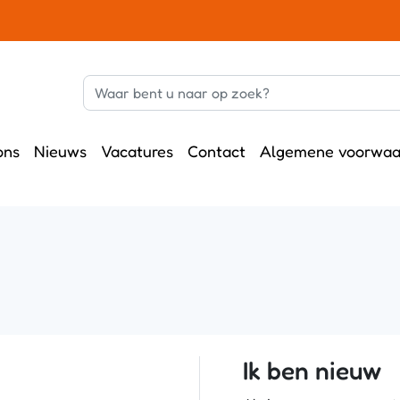
ons
Nieuws
Vacatures
Contact
Algemene voorwaa
Ik ben nieuw