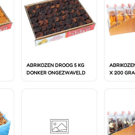
ABRIKOZEN DROOG 5 KG
ABRIKOZE
DONKER ONGEZWAVELD
X 200 GR