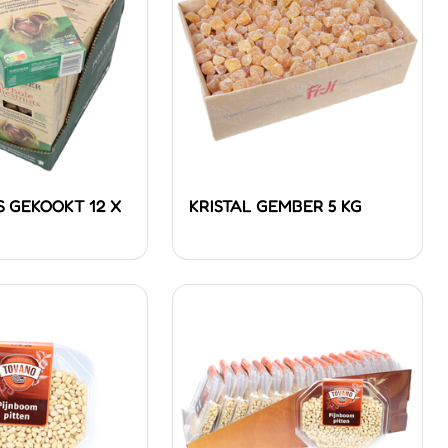
 GEKOOKT 12 X
KRISTAL GEMBER 5 KG