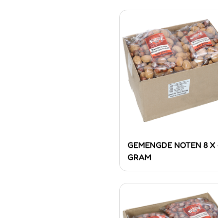
GEMENGDE NOTEN 8 X 
GRAM