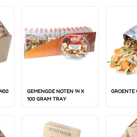
400
GEMENGDE NOTEN 14 X
GROENTE C
100 GRAM TRAY