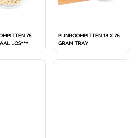
OMPITTEN 75
PIJNBOOMPITTEN 18 X 75
AAL LOS***
GRAM TRAY