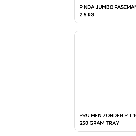
PINDA JUMBO PASEMA
2.5 KG
PRUIMEN ZONDER PIT 1
250 GRAM TRAY