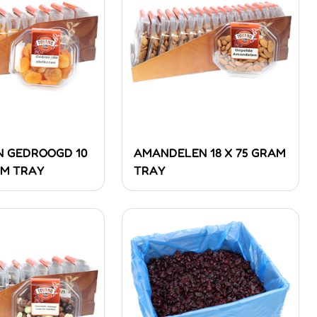
N GEDROOGD 10
AMANDELEN 18 X 75 GRAM
AM TRAY
TRAY