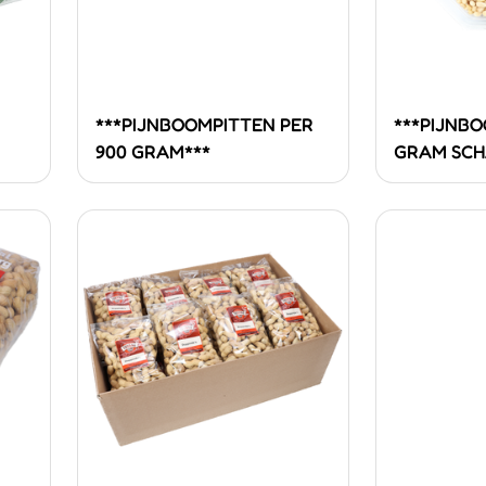
***PIJNBOOMPITTEN PER
***PIJNBO
900 GRAM***
GRAM SCH