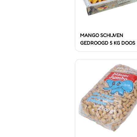
MANGO SCHIJVEN
GEDROOGD 5 KG DOOS