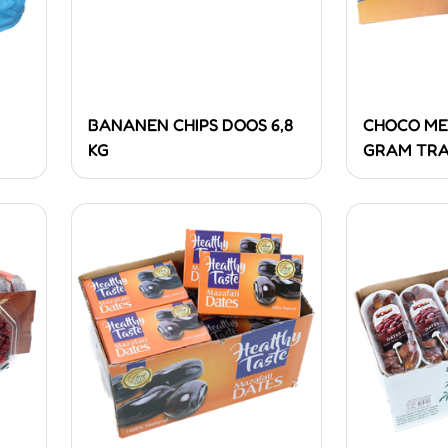
BANANEN CHIPS DOOS 6,8
CHOCO ME
KG
GRAM TR