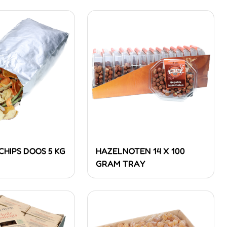
HIPS DOOS 5 KG
HAZELNOTEN 14 X 100
GRAM TRAY