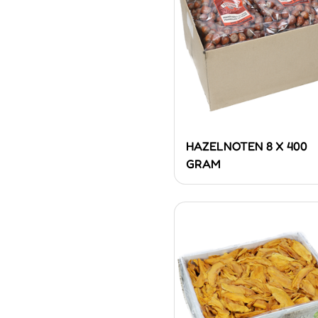
HAZELNOTEN 8 X 400
GRAM