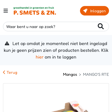
Inloggen
Waar bent u naar op zoek?
Let op omdat je momenteel niet bent ingelogd
kun je geen prijzen zien of producten bestellen. Klik
hier
om in te loggen
Terug
Mangos
MANGO'S RTE