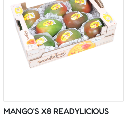
MANGO'S X8 READYLICIOUS