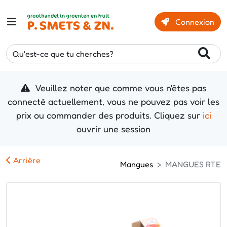
Connexion
Qu'est-ce que tu cherches?
Veuillez noter que comme vous n'êtes pas
connecté actuellement, vous ne pouvez pas voir les
prix ou commander des produits. Cliquez sur
ici
ouvrir une session
Arrière
Mangues
MANGUES RTE