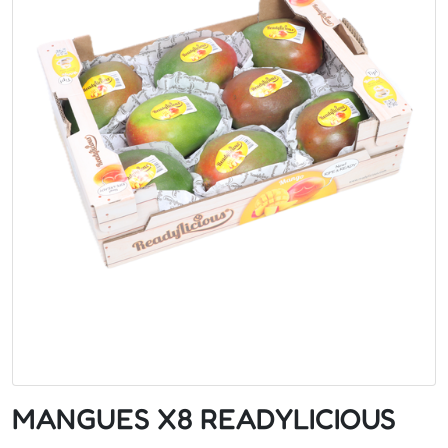
MANGUES X8 READYLICIOUS