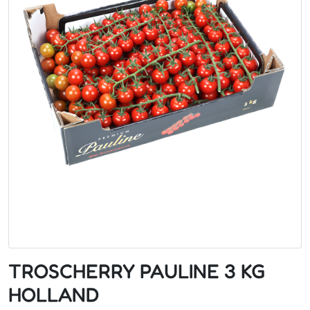
TROSCHERRY PAULINE 3 KG
HOLLAND