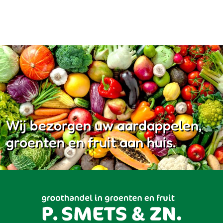
Wij bezorgen uw aardappelen,
groenten en fruit aan huis.