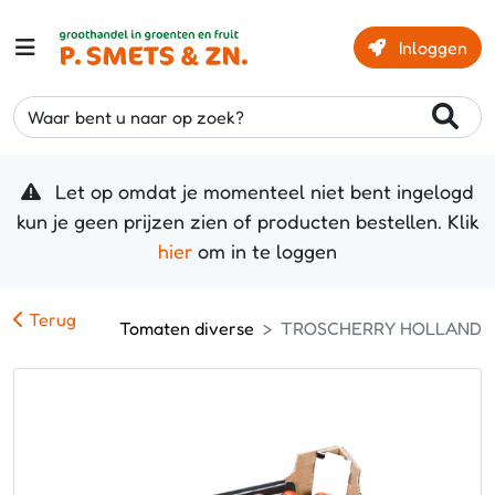
Inloggen
Waar bent u naar op zoek?
Let op omdat je momenteel niet bent ingelogd
kun je geen prijzen zien of producten bestellen. Klik
hier
om in te loggen
Terug
Tomaten diverse
TROSCHERRY HOLLAND