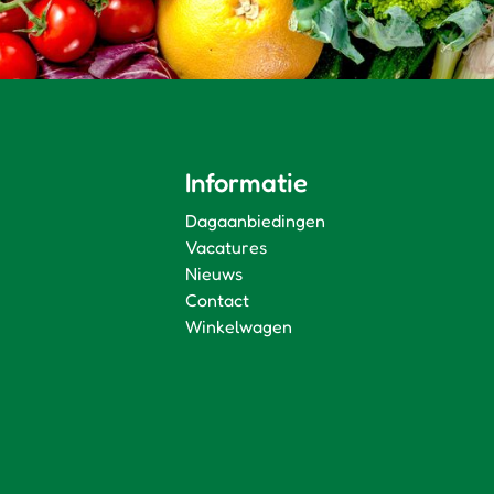
Informatie
Dagaanbiedingen
Vacatures
Nieuws
Contact
Winkelwagen