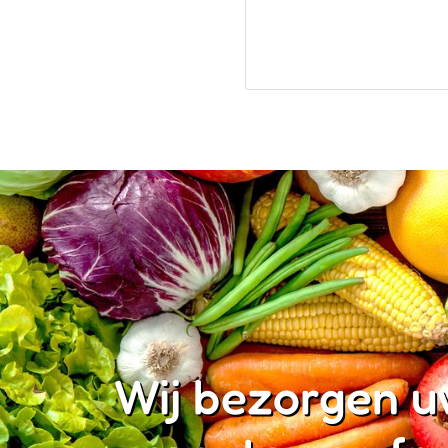
Wij bezorgen u