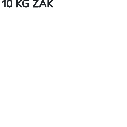
10 KG ZAK