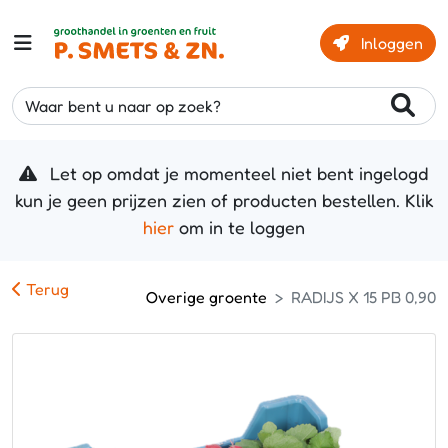
Inloggen
Waar bent u naar op zoek?
Let op omdat je momenteel niet bent ingelogd
kun je geen prijzen zien of producten bestellen. Klik
hier
om in te loggen
Terug
Overige groente
RADIJS X 15 PB 0,90