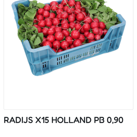
RADIJS X15 HOLLAND PB 0,90