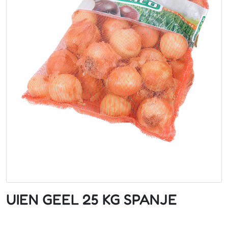
UIEN GEEL 25 KG SPANJE