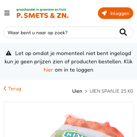
Inloggen
Waar bent u naar op zoek?
Let op omdat je momenteel niet bent ingelogd
kun je geen prijzen zien of producten bestellen. Klik
hier
om in te loggen
Terug
Uien
UIEN SPANJE 25 KG