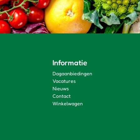
Informatie
Dagaanbiedingen
Vacatures
Nieuws
Contact
Winkelwagen