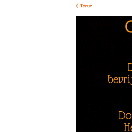
Terug