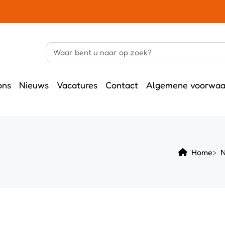
ons
Nieuws
Vacatures
Contact
Algemene voorwaa
Home
N