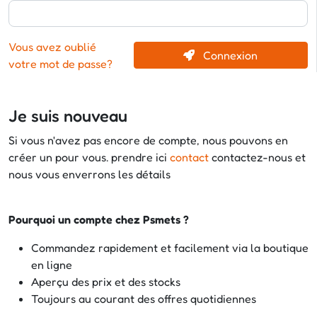
Vous avez oublié
Connexion
votre mot de passe?
Je suis nouveau
Si vous n'avez pas encore de compte, nous pouvons en
créer un pour vous. prendre ici
contact
contactez-nous et
nous vous enverrons les détails
Pourquoi un compte chez Psmets ?
Commandez rapidement et facilement via la boutique
en ligne
Aperçu des prix et des stocks
Toujours au courant des offres quotidiennes