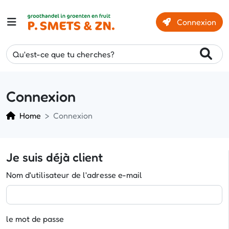
Connexion
Qu'est-ce que tu cherches?
Connexion
Home
Connexion
Je suis déjà client
Nom d'utilisateur de l'adresse e-mail
le mot de passe