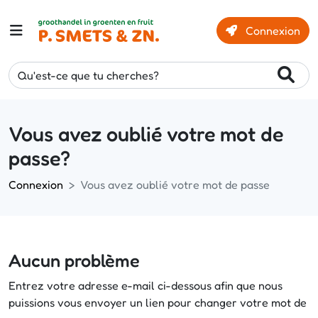
Connexion
Qu'est-ce que tu cherches?
Vous avez oublié votre mot de
passe?
Connexion
Vous avez oublié votre mot de passe
Aucun problème
Entrez votre adresse e-mail ci-dessous afin que nous
puissions vous envoyer un lien pour changer votre mot de