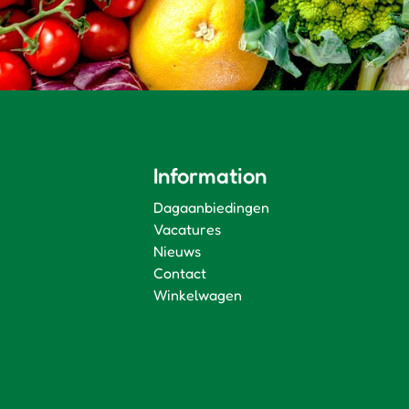
Information
Dagaanbiedingen
Vacatures
Nieuws
Contact
Winkelwagen