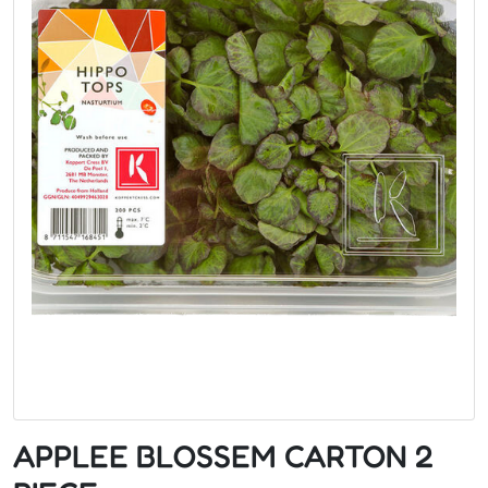
APPLEE BLOSSEM CARTON 2