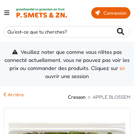
Connexion
Qu'est-ce que tu cherches?
Veuillez noter que comme vous n'êtes pas
connecté actuellement, vous ne pouvez pas voir les
prix ou commander des produits. Cliquez sur
ici
ouvrir une session
Arrière
Cresson
APPLE BLOSSEM