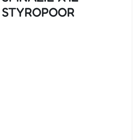
STYROPOOR