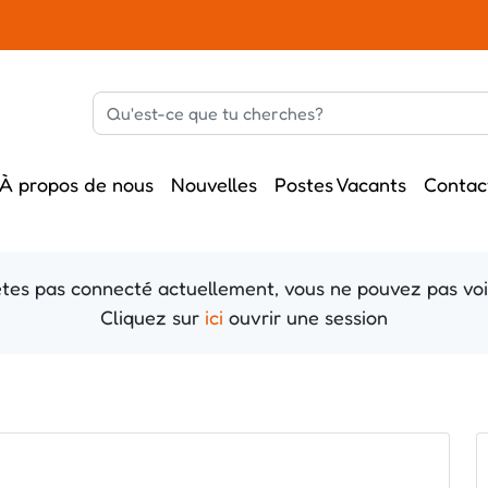
À propos de nous
Nouvelles
Postes Vacants
Contac
tes pas connecté actuellement, vous ne pouvez pas voi
Cliquez sur
ici
ouvrir une session