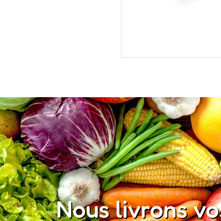
Nous livrons v