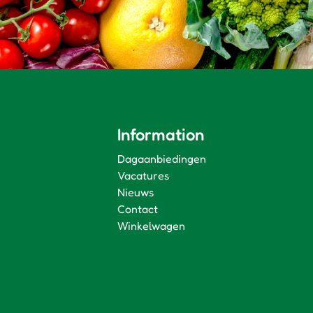
Information
Dagaanbiedingen
Vacatures
Nieuws
Contact
Winkelwagen