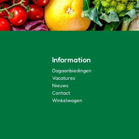
Information
Dagaanbiedingen
Vacatures
Nieuws
Contact
Winkelwagen