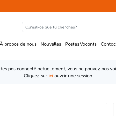
À propos de nous
Nouvelles
Postes Vacants
Contac
tes pas connecté actuellement, vous ne pouvez pas voi
Cliquez sur
ici
ouvrir une session