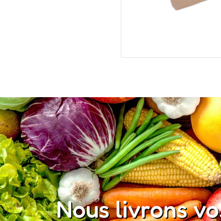
Nous livrons v