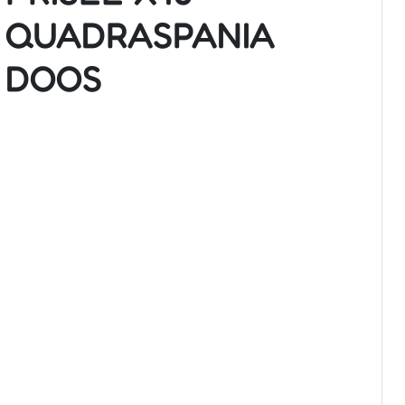
QUADRASPANIA
DOOS