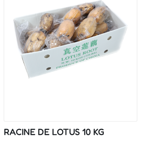
RACINE DE LOTUS 10 KG