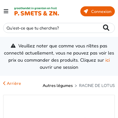
Connexion
Qu'est-ce que tu cherches?
Veuillez noter que comme vous n'êtes pas
connecté actuellement, vous ne pouvez pas voir les
prix ou commander des produits. Cliquez sur
ici
ouvrir une session
Arrière
Autres légumes
RACINE DE LOTUS