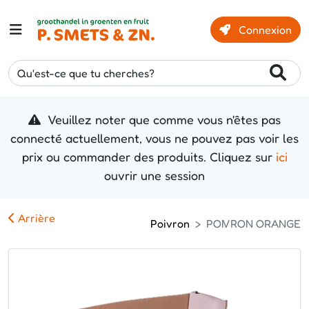
Connexion
Qu'est-ce que tu cherches?
Veuillez noter que comme vous n'êtes pas
connecté actuellement, vous ne pouvez pas voir les
prix ou commander des produits. Cliquez sur
ici
ouvrir une session
Arrière
Poivron
POIVRON ORANGE