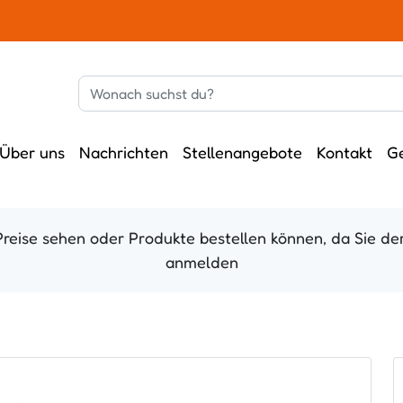
Über uns
Nachrichten
Stellenangebote
Kontakt
G
Preise sehen oder Produkte bestellen können, da Sie der
anmelden