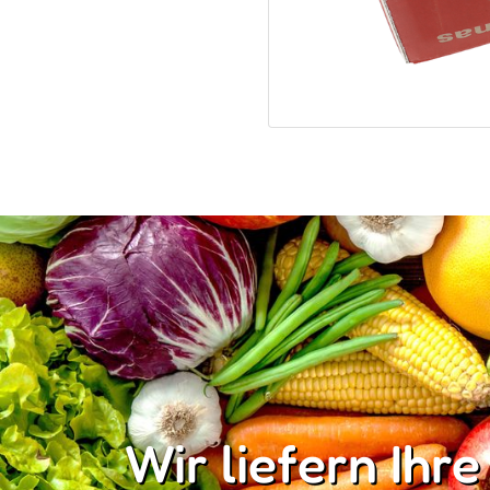
Wir liefern Ihre