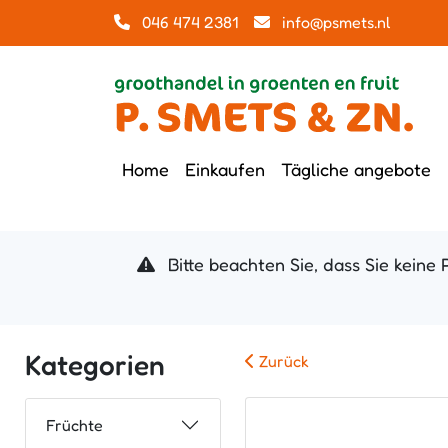
046 474 2381
info@psmets.nl
Home
Einkaufen
Tägliche angebote
Bitte beachten Sie, dass Sie keine 
Kategorien
Zurück
Früchte