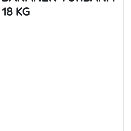
18 KG