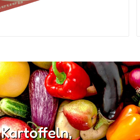
 Kartoffeln,