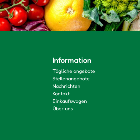
Information
Tägliche angebote
Stellenangebote
Nachrichten
Kontakt
Einkaufswagen
Über uns