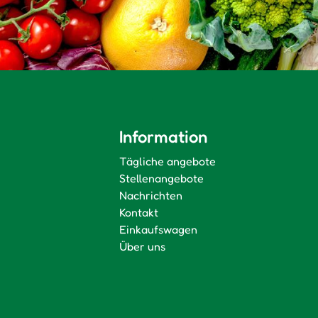
Information
Tägliche angebote
Stellenangebote
Nachrichten
Kontakt
Einkaufswagen
Über uns