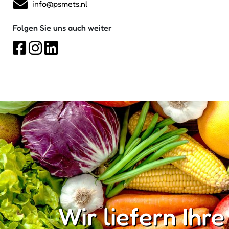
info@psmets.nl
Folgen Sie uns auch weiter
Wir liefern Ihre