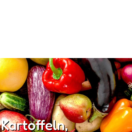
 Kartoffeln,