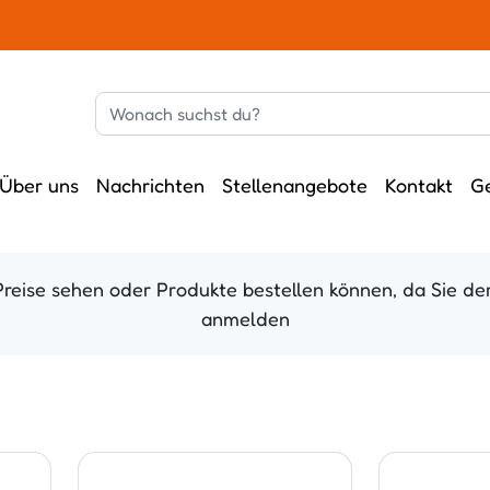
Über uns
Nachrichten
Stellenangebote
Kontakt
G
Preise sehen oder Produkte bestellen können, da Sie der
anmelden