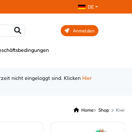
DE
Anmelden
eschäftsbedingungen
zeit nicht eingeloggt sind. Klicken
Hier
Home
Shop
Kiwi