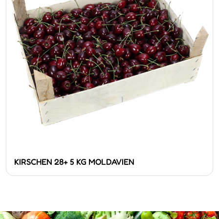
KIRSCHEN 28+ 5 KG MOLDAVIEN