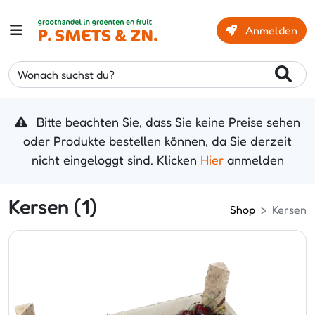
Anmelden
Wonach suchst du?
Bitte beachten Sie, dass Sie keine Preise sehen
oder Produkte bestellen können, da Sie derzeit
nicht eingeloggt sind. Klicken
Hier
anmelden
Kersen (1)
Shop
Kersen