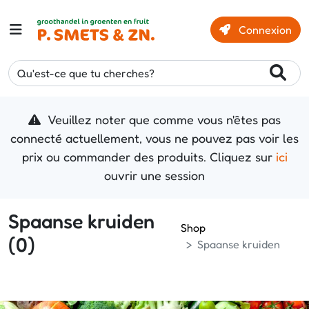
Connexion
Qu'est-ce que tu cherches?
Veuillez noter que comme vous n'êtes pas
connecté actuellement, vous ne pouvez pas voir les
prix ou commander des produits. Cliquez sur
ici
ouvrir une session
Spaanse kruiden
Shop
(0)
Spaanse kruiden