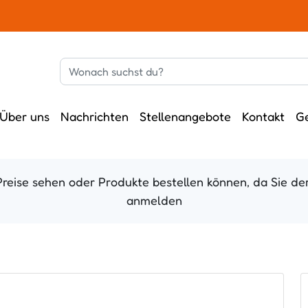
Über uns
Nachrichten
Stellenangebote
Kontakt
G
Preise sehen oder Produkte bestellen können, da Sie der
anmelden