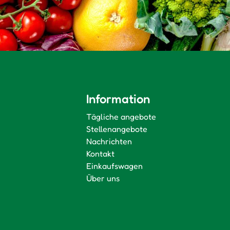
Information
Tägliche angebote
Stellenangebote
Nachrichten
Kontakt
Einkaufswagen
Über uns