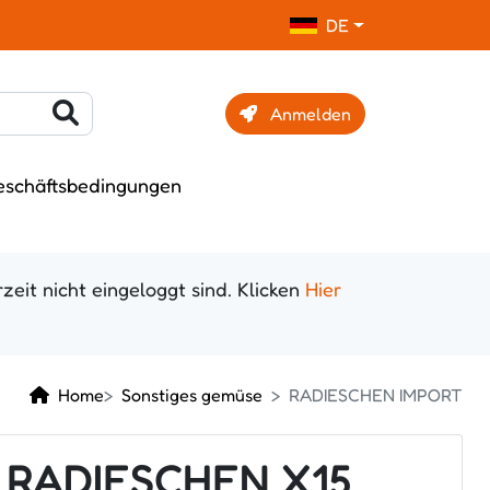
DE
Anmelden
eschäftsbedingungen
zeit nicht eingeloggt sind. Klicken
Hier
Home
Sonstiges gemüse
RADIESCHEN IMPORT
RADIESCHEN X15