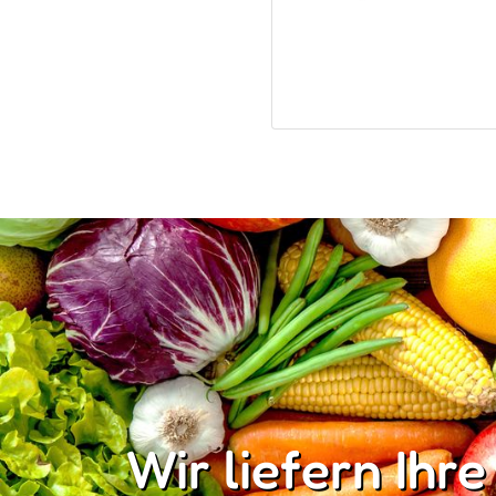
Wir liefern Ihre