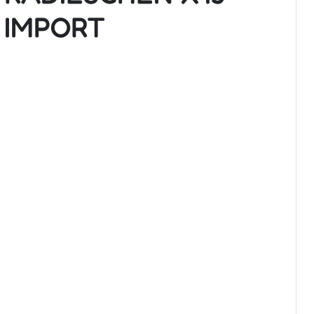
IMPORT