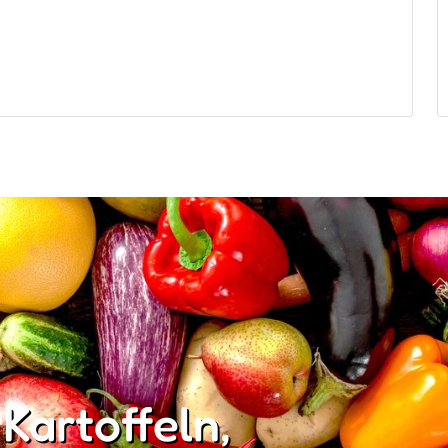
 Kartoffeln,