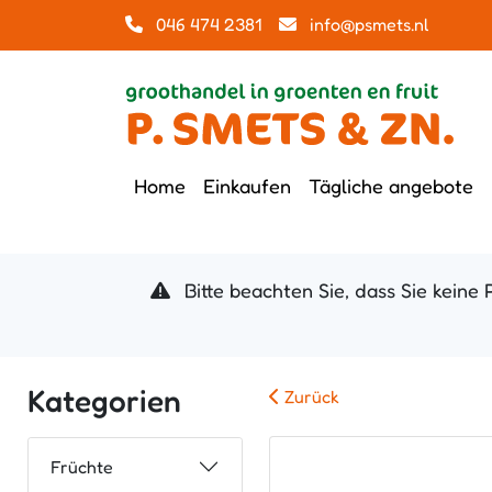
046 474 2381
info@psmets.nl
Home
Einkaufen
Tägliche angebote
Bitte beachten Sie, dass Sie keine 
Kategorien
Zurück
Früchte