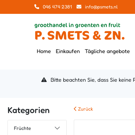
046 474 2381
info@psmets.nl
Home
Einkaufen
Tägliche angebote
Bitte beachten Sie, dass Sie keine 
Kategorien
Zurück
Früchte