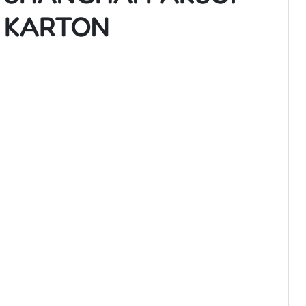
KARTON