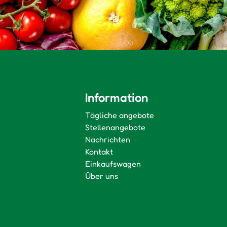
Information
Tägliche angebote
Stellenangebote
Nachrichten
Kontakt
Einkaufswagen
Über uns