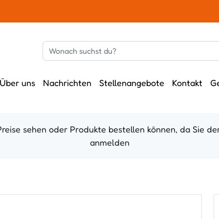
Über uns
Nachrichten
Stellenangebote
Kontakt
G
Preise sehen oder Produkte bestellen können, da Sie der
anmelden