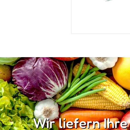
Wir liefern Ihre