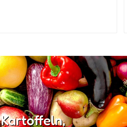
 Kartoffeln,