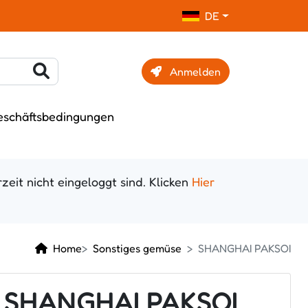
DE
Anmelden
eschäftsbedingungen
zeit nicht eingeloggt sind. Klicken
Hier
Home
Sonstiges gemüse
SHANGHAI PAKSOI
SHANGHAI PAKSOI