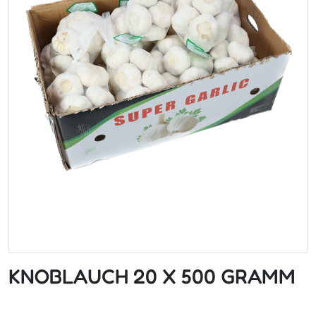
KNOBLAUCH 20 X 500 GRAMM