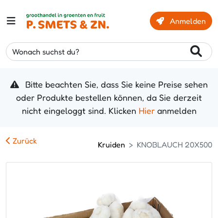
Anmelden
Wonach suchst du?
Bitte beachten Sie, dass Sie keine Preise sehen
oder Produkte bestellen können, da Sie derzeit
nicht eingeloggt sind. Klicken
Hier
anmelden
Zurück
Kruiden
KNOBLAUCH 20X500